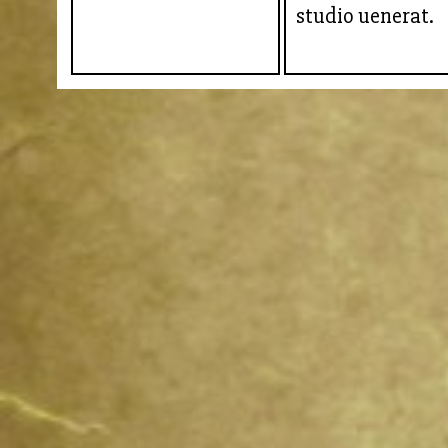
studio uenerat.