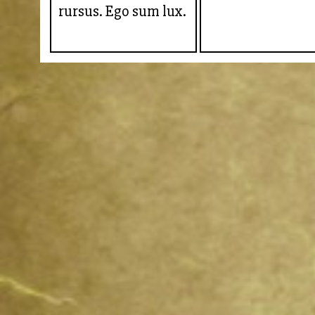
rursus. Ego sum lux.