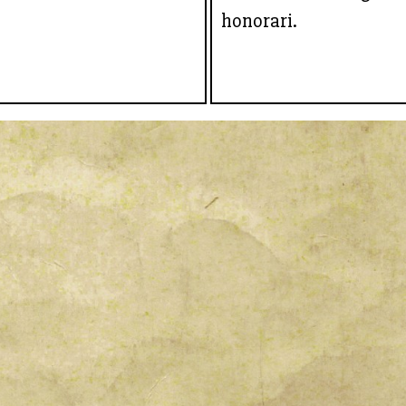
honorari.