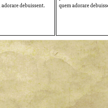
 adorare debuissent.
quem adorare debuiss