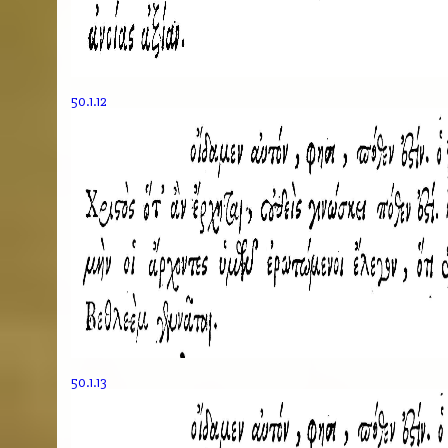
50.1.12
50.1.13