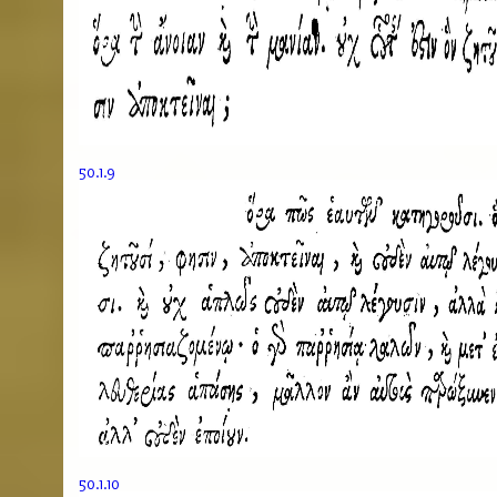
50.1.9
50.1.10