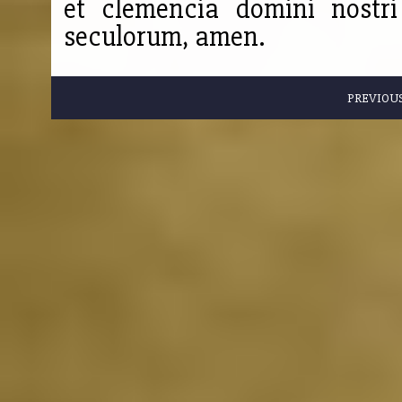
et clemencia domini nostri
seculorum, amen.
PREVIOU